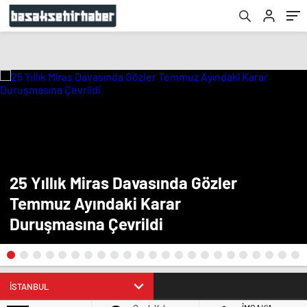
25 Yıllık Miras Davasında Gözler
Temmuz Ayındaki Karar
Duruşmasına Çevrildi