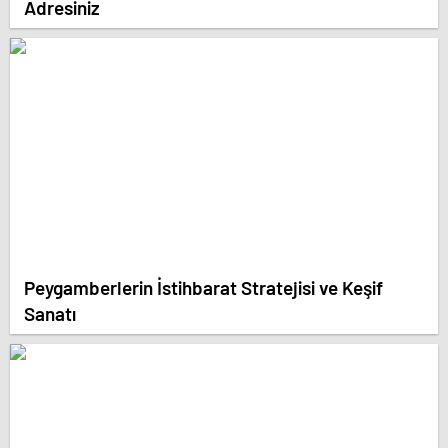
Adresiniz
Peygamberlerin İstihbarat Stratejisi ve Keşif
Sanatı