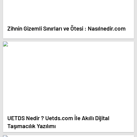
Zihnin Gizemli Sınırları ve Ötesi : Nasılnedir.com
UETDS Nedir ? Uetds.com İle Akıllı Dijital
Taşımacılık Yazılımı