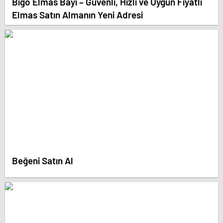
Bigo Elmas Bayi – Güvenli, Hızlı ve Uygun Fiyatlı
Elmas Satın Almanın Yeni Adresi
Beğeni Satın Al