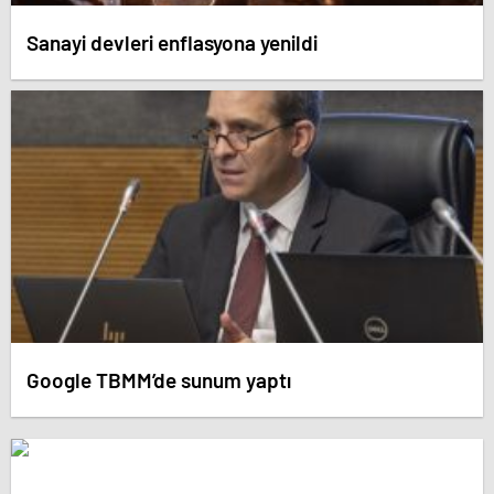
Sanayi devleri enflasyona yenildi
Google TBMM’de sunum yaptı