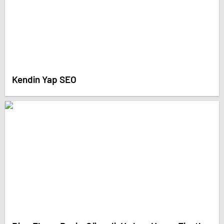
Kendin Yap SEO