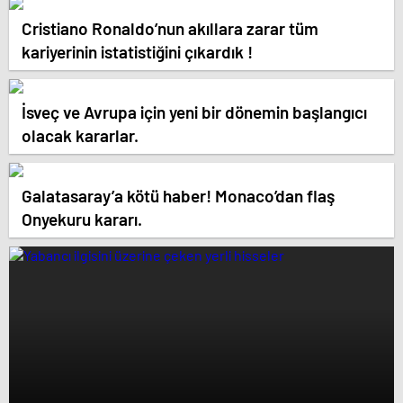
Cristiano Ronaldo’nun akıllara zarar tüm
kariyerinin istatistiğini çıkardık !
İsveç ve Avrupa için yeni bir dönemin başlangıcı
olacak kararlar.
Galatasaray’a kötü haber! Monaco’dan flaş
Onyekuru kararı.