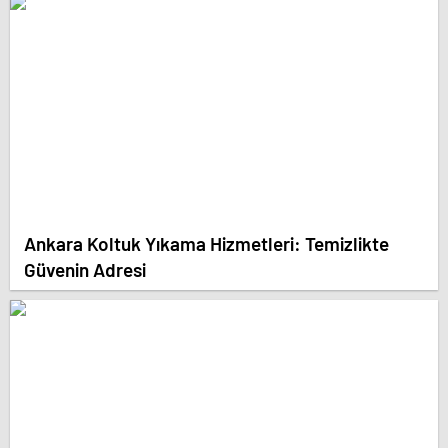
Ankara Koltuk Yıkama Hizmetleri: Temizlikte
Güvenin Adresi