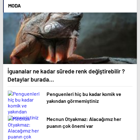
MODA
İguanalar ne kadar sürede renk değiştirebilir ?
Detaylar burada…
Penguenleri hiç bu kadar komik ve
yakından görmemiştiniz
Mecnun Otyakmaz: Alacağımız her
puanın çok önemi var