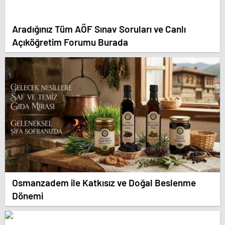
Aradığınız Tüm AÖF Sınav Soruları ve Canlı
Açıköğretim Forumu Burada
Osmanzadem ile Katkısız ve Doğal Beslenme
Dönemi