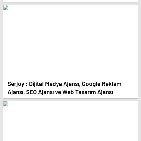
Serjoy : Dijital Medya Ajansı, Google Reklam
Ajansı, SEO Ajansı ve Web Tasarım Ajansı