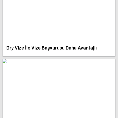
Dry Vize İle Vize Başvurusu Daha Avantajlı