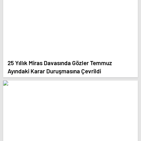
25 Yıllık Miras Davasında Gözler Temmuz
Ayındaki Karar Duruşmasına Çevrildi