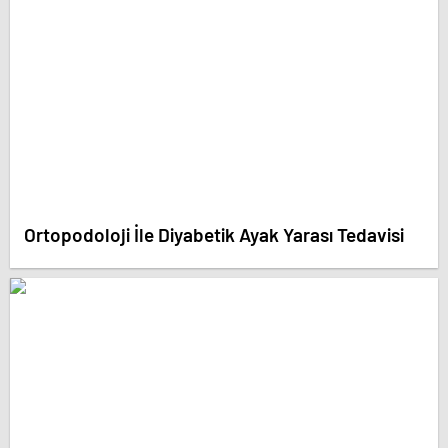
Ortopodoloji İle Diyabetik Ayak Yarası Tedavisi