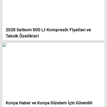
2026 Setkom 500 Lt Kompresör Fiyatları ve
Teknik Özellikleri
Konya Haber ve Konya Gündem İçin Güvenilir