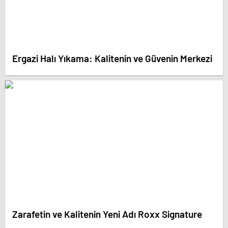
Ergazi Halı Yıkama: Kalitenin ve Güvenin Merkezi
Zarafetin ve Kalitenin Yeni Adı Roxx Signature