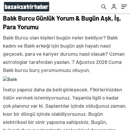
Balık Burcu Günlük Yorum & Bugün Aşk, İş,
Para Yorumu
Balık Burcu olan kişileri bugün neler bekliyor? Balık
kadını ve Balık erkeği için bugün aşk hayatı nasıl
geçecek, para ve kariyer durumu nasıl olacak? Uzman
astrologlar tarafından yazılan, 7 Ağustos 2026 Cuma
Balık burcu burç yorumumuzu okuyun.
İnatçı yapınız daha da belirginleşecek. Fikirlerinizden
ödün vermek istemiyorsunuz. Yaşamla ilgili o kadar
çok planınız var ki. Saplantılar içinde olduğunuz zaman,
kısır bir döngü içinde olabiliyorsunuz. Bugün
elektriksel bir sinir yapısına sahipsiniz. Bugün,