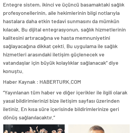
Entegre sistem, ikinci ve üçüncü basamaktaki sağlık
profesyonellerinin, aile hekimlerinin bilgi notlarıyla
hastalara daha etkin tedavi sunmasını da mümkün
kılacak. Bu dijital entegrasyonun, sağlık hizmetlerinin
kalitesini artıracağına ve hasta memnuniyetini
sağlayacağına dikkat çekti. Bu uygulama ile sağlık
hizmetleri arasındaki iletişim güçlenecek ve
vatandaşlar için büyük kolaylıklar sağlanacak” diye
konuştu.
Haber Kaynak : HABERTURK.COM
“Yayınlanan tüm haber ve diğer içerikler ile ilgili olarak
yasal bildirimlerinizi bize iletişim sayfası üzerinden
iletiniz. En kısa süre içerisinde bildirimlerinize geri
dönüş sağlanılacaktır.”