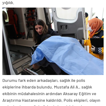
yığıldı.
Durumu fark eden arkadaşları, sağlık ile polis
ekiplerine ihbarda bulundu. Mustafa Ali A., sağlık
ekibinin müdahalesinin ardından Aksaray Eğitim ve
Araştırma Hastanesine kaldırıldı. Polis ekipleri, olayın