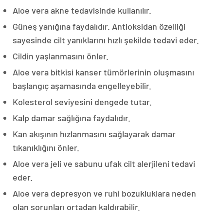
Aloe vera akne tedavisinde kullanılır.
Güneş yanığına faydalıdır. Antioksidan özelliği
sayesinde cilt yanıklarını hızlı şekilde tedavi eder.
Cildin yaşlanmasını önler.
Aloe vera bitkisi kanser tümörlerinin oluşmasını
başlangıç aşamasında engelleyebilir.
Kolesterol seviyesini dengede tutar.
Kalp damar sağlığına faydalıdır.
Kan akışının hızlanmasını sağlayarak damar
tıkanıklığını önler.
Aloe vera jeli ve sabunu ufak cilt alerjileni tedavi
eder.
Aloe vera depresyon ve ruhi bozukluklara neden
olan sorunları ortadan kaldırabilir.