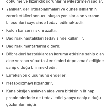
dökülme ve kızarıklık sorunlarını iyileştirmeyi sağlar.
Yanıklar, deri iltihaplanmaları ve güneş ışınlarının
zararlı etkileri sonucu oluşan yanıklar aloe veranın
bileşenleri sayesinde tedavi edilmektedir.
Kolon kanseri riskini azaltır.
Bağırsak hastalıkları tedavisinde kullanılır.
Bağırsak mantarlarını giderir.
Böbrekleri hastalıklardan koruma etkisine sahip olan
aloe veranın vücuttaki enzimleri depolama özelliğine
sahip olduğu bilinmektedir.
Enfeksiyon oluşumunu engeller.
Metabolizmayı hızlandırır.
Kana oksijen aşılayan aloe vera bitkisinin iltihap
problemlerinde de tedavi edici yapıya sahip olduğu
gözlemlenmiştir.