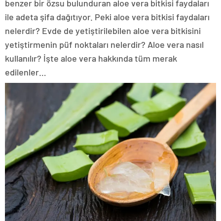
benzer bir özsu bulunduran aloe vera bitkisi faydaları
ile adeta şifa dağıtıyor. Peki aloe vera bitkisi faydaları
nelerdir? Evde de yetiştirilebilen aloe vera bitkisini
yetiştirmenin püf noktaları nelerdir? Aloe vera nasıl
kullanılır? İşte aloe vera hakkında tüm merak
edilenler…