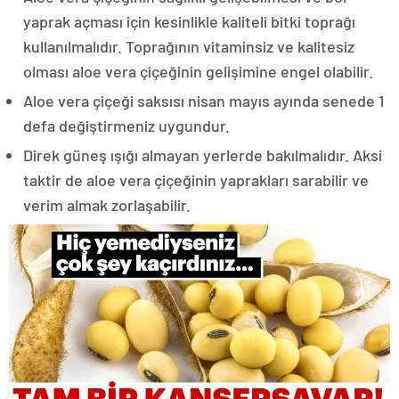
yaprak açması için kesinlikle kaliteli bitki toprağı
kullanılmalıdır. Toprağının vitaminsiz ve kalitesiz
olması aloe vera çiçeğinin gelişimine engel olabilir.
Aloe vera çiçeği saksısı nisan mayıs ayında senede 1
defa değiştirmeniz uygundur.
Direk güneş ışığı almayan yerlerde bakılmalıdır. Aksi
taktir de aloe vera çiçeğinin yaprakları sarabilir ve
verim almak zorlaşabilir.