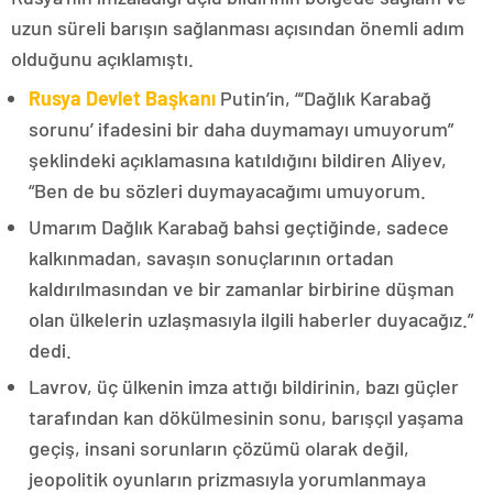
uzun süreli barışın sağlanması açısından önemli adım
olduğunu açıklamıştı.
Rusya Devlet Başkanı
Putin’in, “‘Dağlık Karabağ
sorunu’ ifadesini bir daha duymamayı umuyorum”
şeklindeki açıklamasına katıldığını bildiren Aliyev,
“Ben de bu sözleri duymayacağımı umuyorum.
Umarım Dağlık Karabağ bahsi geçtiğinde, sadece
kalkınmadan, savaşın sonuçlarının ortadan
kaldırılmasından ve bir zamanlar birbirine düşman
olan ülkelerin uzlaşmasıyla ilgili haberler duyacağız.”
dedi.
Lavrov, üç ülkenin imza attığı bildirinin, bazı güçler
tarafından kan dökülmesinin sonu, barışçıl yaşama
geçiş, insani sorunların çözümü olarak değil,
jeopolitik oyunların prizmasıyla yorumlanmaya