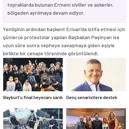
topraklarda bulunan Ermeni siviller ve askerler,
bölgeden ayrılmaya devam ediyor.
Yenilginin ardından başkent Erivan’da istifa etmesi için
günlerce protestolar yapılan Başbakan Paşinyan ise
uzun süre sonra cepheye savaşmaya giden eşiyle
birlikte bir cenaze töreninde görüntülendi.
Bayburt’u final heyecanı sardı
Genç senaristlere destek