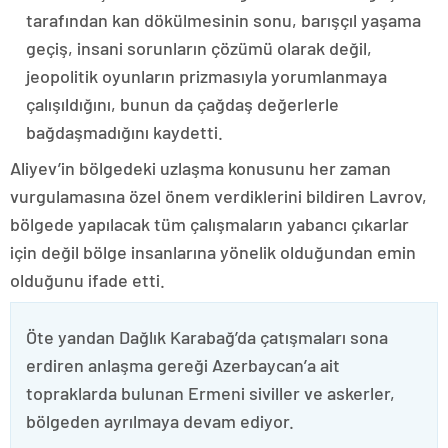
tarafından kan dökülmesinin sonu, barışçıl yaşama
geçiş, insani sorunların çözümü olarak değil,
jeopolitik oyunların prizmasıyla yorumlanmaya
çalışıldığını, bunun da çağdaş değerlerle
bağdaşmadığını kaydetti.
Aliyev’in bölgedeki uzlaşma konusunu her zaman
vurgulamasına özel önem verdiklerini bildiren Lavrov,
bölgede yapılacak tüm çalışmaların yabancı çıkarlar
için değil bölge insanlarına yönelik olduğundan emin
olduğunu ifade etti.
Öte yandan Dağlık Karabağ’da çatışmaları sona
erdiren anlaşma gereği Azerbaycan’a ait
topraklarda bulunan Ermeni siviller ve askerler,
bölgeden ayrılmaya devam ediyor.