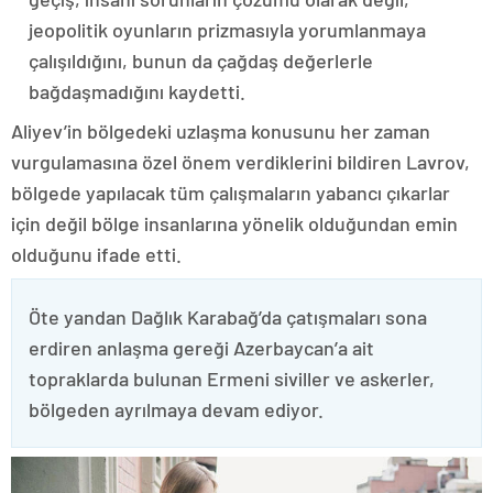
jeopolitik oyunların prizmasıyla yorumlanmaya
çalışıldığını, bunun da çağdaş değerlerle
bağdaşmadığını kaydetti.
Aliyev’in bölgedeki uzlaşma konusunu her zaman
vurgulamasına özel önem verdiklerini bildiren Lavrov,
bölgede yapılacak tüm çalışmaların yabancı çıkarlar
için değil bölge insanlarına yönelik olduğundan emin
olduğunu ifade etti.
Öte yandan Dağlık Karabağ’da çatışmaları sona
erdiren anlaşma gereği Azerbaycan’a ait
topraklarda bulunan Ermeni siviller ve askerler,
bölgeden ayrılmaya devam ediyor.