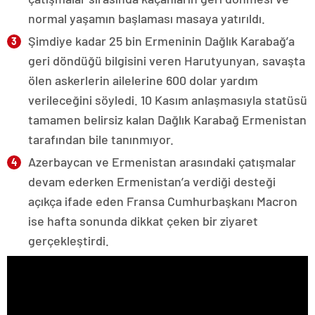
normal yaşamın başlaması masaya yatırıldı.
Şimdiye kadar 25 bin Ermeninin Dağlık Karabağ’a
geri döndüğü bilgisini veren Harutyunyan, savaşta
ölen askerlerin ailelerine 600 dolar yardım
verileceğini söyledi. 10 Kasım anlaşmasıyla statüsü
tamamen belirsiz kalan Dağlık Karabağ Ermenistan
tarafından bile tanınmıyor.
Azerbaycan ve Ermenistan arasındaki çatışmalar
devam ederken Ermenistan’a verdiği desteği
açıkça ifade eden Fransa Cumhurbaşkanı Macron
ise hafta sonunda dikkat çeken bir ziyaret
gerçekleştirdi.