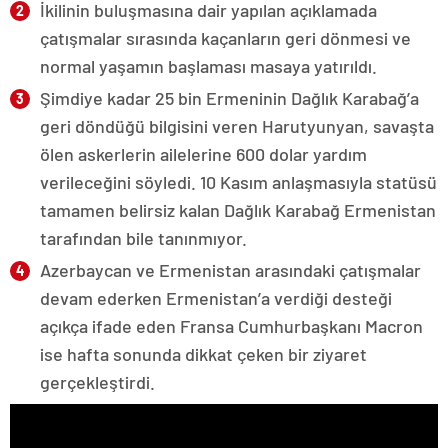
İkilinin buluşmasına dair yapılan açıklamada
çatışmalar sırasında kaçanların geri dönmesi ve
normal yaşamın başlaması masaya yatırıldı.
Şimdiye kadar 25 bin Ermeninin Dağlık Karabağ’a
geri döndüğü bilgisini veren Harutyunyan, savaşta
ölen askerlerin ailelerine 600 dolar yardım
verileceğini söyledi. 10 Kasım anlaşmasıyla statüsü
tamamen belirsiz kalan Dağlık Karabağ Ermenistan
tarafından bile tanınmıyor.
Azerbaycan ve Ermenistan arasındaki çatışmalar
devam ederken Ermenistan’a verdiği desteği
açıkça ifade eden Fransa Cumhurbaşkanı Macron
ise hafta sonunda dikkat çeken bir ziyaret
gerçekleştirdi.