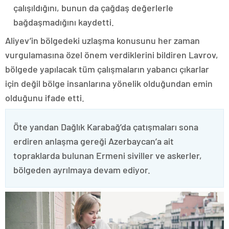
çalışıldığını, bunun da çağdaş değerlerle
bağdaşmadığını kaydetti.
Aliyev’in bölgedeki uzlaşma konusunu her zaman
vurgulamasına özel önem verdiklerini bildiren Lavrov,
bölgede yapılacak tüm çalışmaların yabancı çıkarlar
için değil bölge insanlarına yönelik olduğundan emin
olduğunu ifade etti.
Öte yandan Dağlık Karabağ’da çatışmaları sona
erdiren anlaşma gereği Azerbaycan’a ait
topraklarda bulunan Ermeni siviller ve askerler,
bölgeden ayrılmaya devam ediyor.