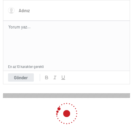
En az 10 karakter gerekli
Gönder