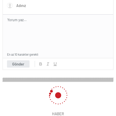
En az 10 karakter gerekli
Gönder
HABER