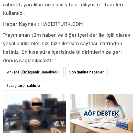
rahmet, yaralılarımıza acil şifalar diliyoruz” ifadeleri
kullanıldı.
Haber Kaynak : HABERTURK.COM
“Yayınlanan tüm haber ve diğer içerikler ile ilgili olarak
yasal bildirimlerinizi bize iletişim sayfası üzerinden
iletiniz. En kısa süre içerisinde bildirimlerinize geri
dönüş sağlanılacaktır.”
Ankara Büyükşehir Belediyesi (
Son dakika haberler
tusaş terör saldırısı