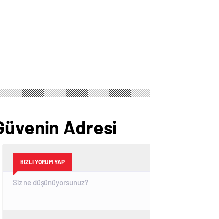
Güvenin Adresi
HIZLI YORUM YAP