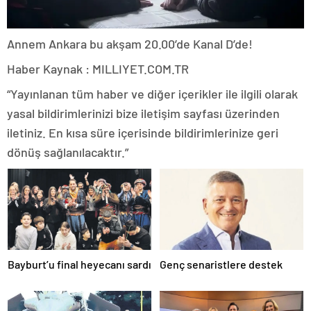
Annem Ankara bu akşam 20.00’de Kanal D’de!
Haber Kaynak : MILLIYET.COM.TR
“Yayınlanan tüm haber ve diğer içerikler ile ilgili olarak
yasal bildirimlerinizi bize iletişim sayfası üzerinden
iletiniz. En kısa süre içerisinde bildirimlerinize geri
dönüş sağlanılacaktır.”
Bayburt’u final heyecanı sardı
Genç senaristlere destek