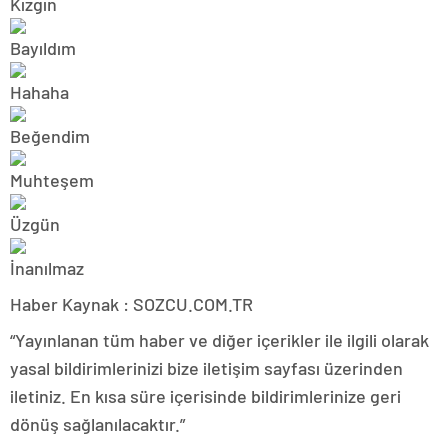
Haber Kaynak : SOZCU.COM.TR
“Yayınlanan tüm haber ve diğer içerikler ile ilgili olarak
yasal bildirimlerinizi bize iletişim sayfası üzerinden
iletiniz. En kısa süre içerisinde bildirimlerinize geri
dönüş sağlanılacaktır.”