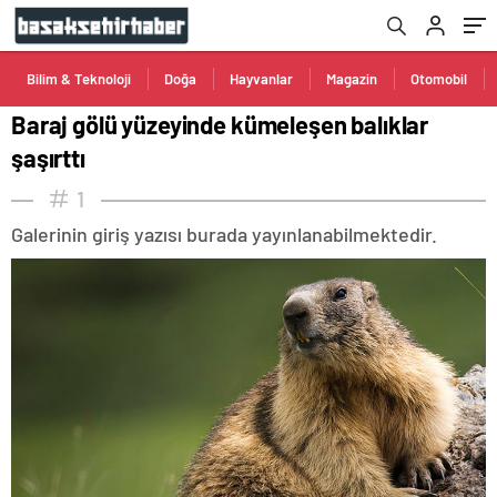
Bilim & Teknoloji
Doğa
Hayvanlar
Magazin
Otomobil
Baraj gölü yüzeyinde kümeleşen balıklar
şaşırttı
1
Galerinin giriş yazısı burada yayınlanabilmektedir.