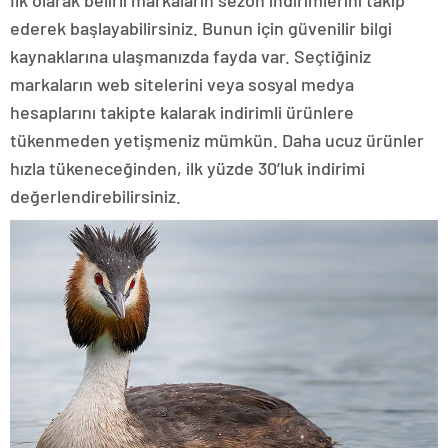
ederek başlayabilirsiniz. Bunun için güvenilir bilgi
kaynaklarına ulaşmanızda fayda var. Seçtiğiniz
markaların web sitelerini veya sosyal medya
hesaplarını takipte kalarak indirimli ürünlere
tükenmeden yetişmeniz mümkün. Daha ucuz ürünler
hızla tükeneceğinden, ilk yüzde 30’luk indirimi
değerlendirebilirsiniz.