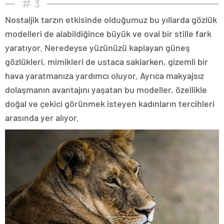
3
Nostaljik tarzın etkisinde olduğumuz bu yıllarda gözlük
modelleri de alabildiğince büyük ve oval bir stille fark
yaratıyor. Neredeyse yüzünüzü kaplayan güneş
gözlükleri, mimikleri de ustaca saklarken, gizemli bir
hava yaratmanıza yardımcı oluyor. Ayrıca makyajsız
dolaşmanın avantajını yaşatan bu modeller, özellikle
doğal ve çekici görünmek isteyen kadınların tercihleri
arasında yer alıyor.