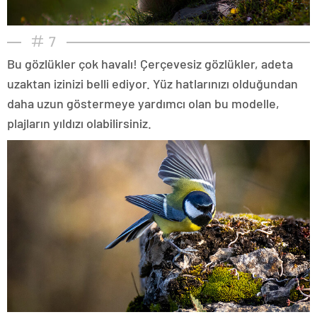
7
Bu gözlükler çok havalı! Çerçevesiz gözlükler, adeta
uzaktan izinizi belli ediyor. Yüz hatlarınızı olduğundan
daha uzun göstermeye yardımcı olan bu modelle,
plajların yıldızı olabilirsiniz.