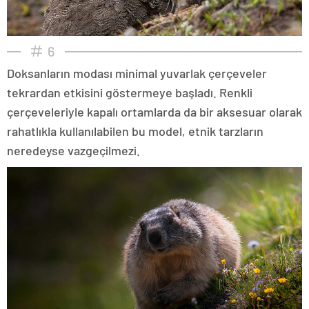
6
Doksanların modası minimal yuvarlak çerçeveler
tekrardan etkisini göstermeye başladı. Renkli
çerçeveleriyle kapalı ortamlarda da bir aksesuar olarak
rahatlıkla kullanılabilen bu model, etnik tarzların
neredeyse vazgeçilmezi.