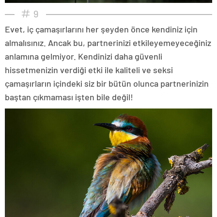
9
Evet, iç çamaşırlarını her şeyden önce kendiniz için
almalısınız. Ancak bu, partnerinizi etkileyemeyeceğiniz
anlamına gelmiyor. Kendinizi daha güvenli
hissetmenizin verdiği etki ile kaliteli ve seksi
çamaşırların içindeki siz bir bütün olunca partnerinizin
baştan çıkmaması işten bile değil!