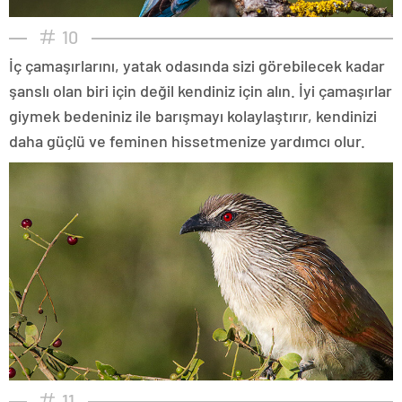
10
İç çamaşırlarını, yatak odasında sizi görebilecek kadar
şanslı olan biri için değil kendiniz için alın. İyi çamaşırlar
giymek bedeniniz ile barışmayı kolaylaştırır, kendinizi
daha güçlü ve feminen hissetmenize yardımcı olur.
11