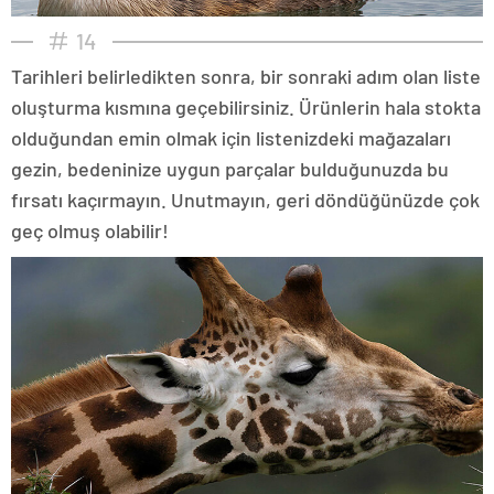
14
Tarihleri belirledikten sonra, bir sonraki adım olan liste
oluşturma kısmına geçebilirsiniz. Ürünlerin hala stokta
olduğundan emin olmak için listenizdeki mağazaları
gezin, bedeninize uygun parçalar bulduğunuzda bu
fırsatı kaçırmayın. Unutmayın, geri döndüğünüzde çok
geç olmuş olabilir!