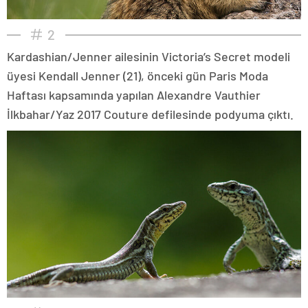
2
Kardashian/Jenner ailesinin Victoria’s Secret modeli
üyesi Kendall Jenner (21), önceki gün Paris Moda
Haftası kapsamında yapılan Alexandre Vauthier
İlkbahar/Yaz 2017 Couture defilesinde podyuma çıktı.