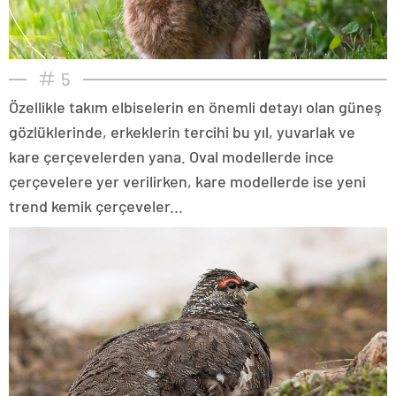
5
Özellikle takım elbiselerin en önemli detayı olan güneş
gözlüklerinde, erkeklerin tercihi bu yıl, yuvarlak ve
kare çerçevelerden yana. Oval modellerde ince
çerçevelere yer verilirken, kare modellerde ise yeni
trend kemik çerçeveler...