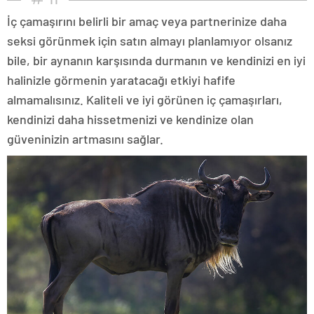
İç çamaşırını belirli bir amaç veya partnerinize daha
seksi görünmek için satın almayı planlamıyor olsanız
bile, bir aynanın karşısında durmanın ve kendinizi en iyi
halinizle görmenin yaratacağı etkiyi hafife
almamalısınız. Kaliteli ve iyi görünen iç çamaşırları,
kendinizi daha hissetmenizi ve kendinize olan
güveninizin artmasını sağlar.