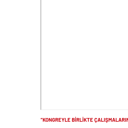
“KONGREYLE BİRLİKTE ÇALIŞMALARI