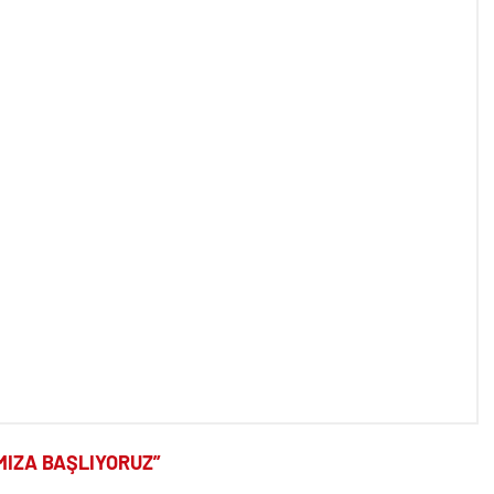
MIZA BAŞLIYORUZ”