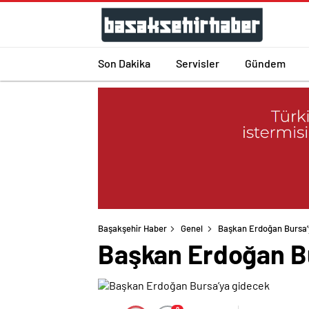
Son Dakika
Servisler
Gündem
Başakşehir Haber
Genel
Başkan Erdoğan Bursa’
Başkan Erdoğan B