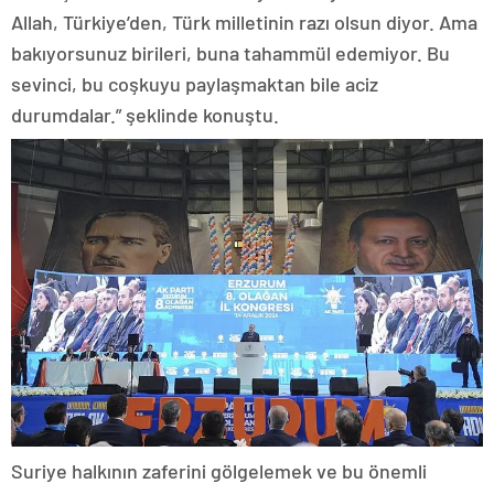
Allah, Türkiye’den, Türk milletinin razı olsun diyor. Ama
bakıyorsunuz birileri, buna tahammül edemiyor. Bu
sevinci, bu coşkuyu paylaşmaktan bile aciz
durumdalar.” şeklinde konuştu.
Suriye halkının zaferini gölgelemek ve bu önemli