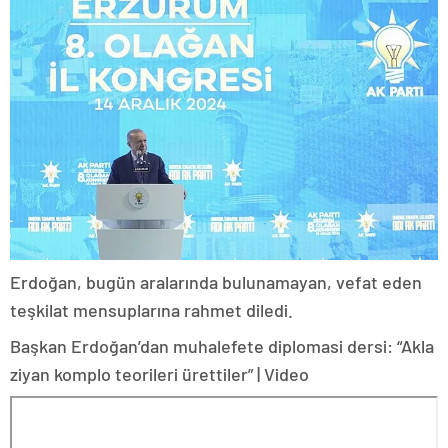
Erdoğan, bugün aralarında bulunamayan, vefat eden
teşkilat mensuplarına rahmet diledi.
Başkan Erdoğan’dan muhalefete diplomasi dersi: “Akla
ziyan komplo teorileri ürettiler” | Video