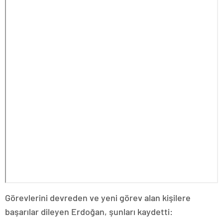
Görevlerini devreden ve yeni görev alan kişilere
başarılar dileyen Erdoğan, şunları kaydetti: