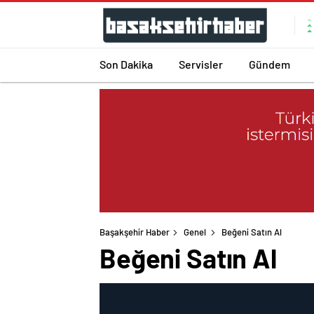
Son Dakika
Servisler
Gündem
Başakşehir Haber
Genel
Beğeni Satın Al
Beğeni Satın Al