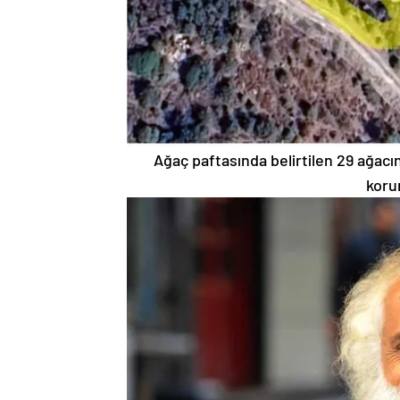
Ağaç paftasında belirtilen 29 ağacı
koru