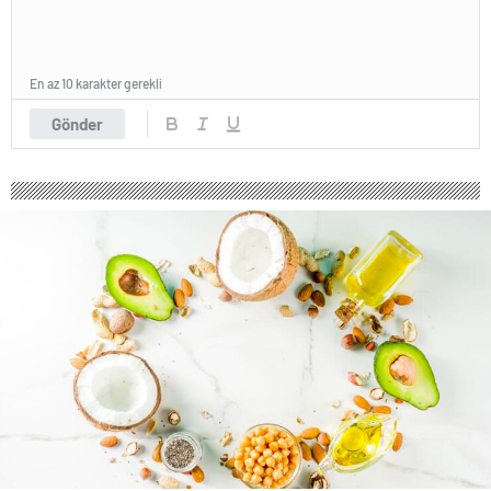
En az 10 karakter gerekli
Gönder