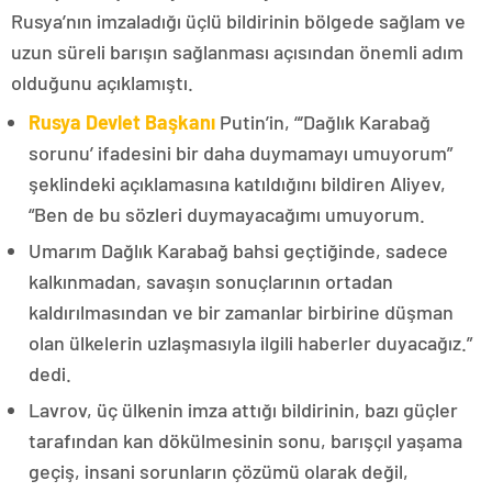
Rusya’nın imzaladığı üçlü bildirinin bölgede sağlam ve
uzun süreli barışın sağlanması açısından önemli adım
olduğunu açıklamıştı.
Rusya Devlet Başkanı
Putin’in, “‘Dağlık Karabağ
sorunu’ ifadesini bir daha duymamayı umuyorum”
şeklindeki açıklamasına katıldığını bildiren Aliyev,
“Ben de bu sözleri duymayacağımı umuyorum.
Umarım Dağlık Karabağ bahsi geçtiğinde, sadece
kalkınmadan, savaşın sonuçlarının ortadan
kaldırılmasından ve bir zamanlar birbirine düşman
olan ülkelerin uzlaşmasıyla ilgili haberler duyacağız.”
dedi.
Lavrov, üç ülkenin imza attığı bildirinin, bazı güçler
tarafından kan dökülmesinin sonu, barışçıl yaşama
geçiş, insani sorunların çözümü olarak değil,