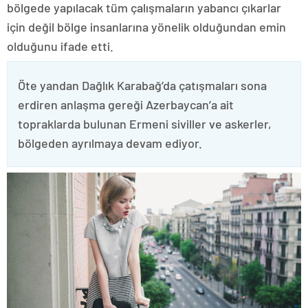
bölgede yapılacak tüm çalışmaların yabancı çıkarlar
için değil bölge insanlarına yönelik olduğundan emin
olduğunu ifade etti.
Öte yandan Dağlık Karabağ’da çatışmaları sona
erdiren anlaşma gereği Azerbaycan’a ait
topraklarda bulunan Ermeni siviller ve askerler,
bölgeden ayrılmaya devam ediyor.