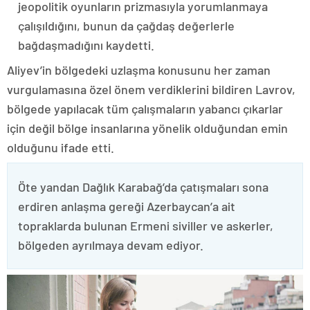
jeopolitik oyunların prizmasıyla yorumlanmaya
çalışıldığını, bunun da çağdaş değerlerle
bağdaşmadığını kaydetti.
Aliyev’in bölgedeki uzlaşma konusunu her zaman
vurgulamasına özel önem verdiklerini bildiren Lavrov,
bölgede yapılacak tüm çalışmaların yabancı çıkarlar
için değil bölge insanlarına yönelik olduğundan emin
olduğunu ifade etti.
Öte yandan Dağlık Karabağ’da çatışmaları sona
erdiren anlaşma gereği Azerbaycan’a ait
topraklarda bulunan Ermeni siviller ve askerler,
bölgeden ayrılmaya devam ediyor.