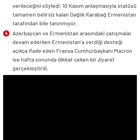
verileceğini söyledi. 10 Kasım anlaşmasıyla statüsü
tamamen belirsiz kalan Dağlık Karabağ Ermenistan
tarafından bile tanınmıyor.
Azerbaycan ve Ermenistan arasındaki çatışmalar
devam ederken Ermenistan’a verdiği desteği
açıkça ifade eden Fransa Cumhurbaşkanı Macron
ise hafta sonunda dikkat çeken bir ziyaret
gerçekleştirdi.