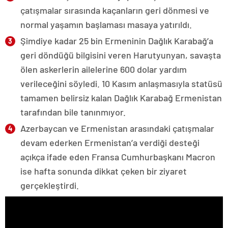
çatışmalar sırasında kaçanların geri dönmesi ve
normal yaşamın başlaması masaya yatırıldı.
Şimdiye kadar 25 bin Ermeninin Dağlık Karabağ’a
geri döndüğü bilgisini veren Harutyunyan, savaşta
ölen askerlerin ailelerine 600 dolar yardım
verileceğini söyledi. 10 Kasım anlaşmasıyla statüsü
tamamen belirsiz kalan Dağlık Karabağ Ermenistan
tarafından bile tanınmıyor.
Azerbaycan ve Ermenistan arasındaki çatışmalar
devam ederken Ermenistan’a verdiği desteği
açıkça ifade eden Fransa Cumhurbaşkanı Macron
ise hafta sonunda dikkat çeken bir ziyaret
gerçekleştirdi.