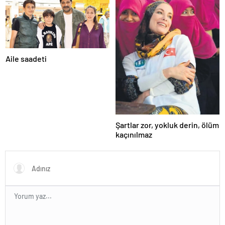
Aile saadeti
Şartlar zor, yokluk derin, ölüm
kaçınılmaz