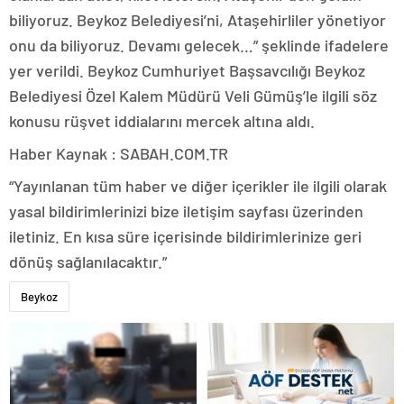
biliyoruz. Beykoz Belediyesi’ni, Ataşehirliler yönetiyor
onu da biliyoruz. Devamı gelecek…” şeklinde ifadelere
yer verildi. Beykoz Cumhuriyet Başsavcılığı Beykoz
Belediyesi Özel Kalem Müdürü Veli Gümüş’le ilgili söz
konusu rüşvet iddialarını mercek altına aldı.
Haber Kaynak : SABAH.COM.TR
“Yayınlanan tüm haber ve diğer içerikler ile ilgili olarak
yasal bildirimlerinizi bize iletişim sayfası üzerinden
iletiniz. En kısa süre içerisinde bildirimlerinize geri
dönüş sağlanılacaktır.”
Beykoz