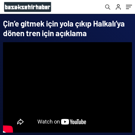
Çin’e gitmek için yola çıkıp Halkalı’ya
dönen tren için açıklama