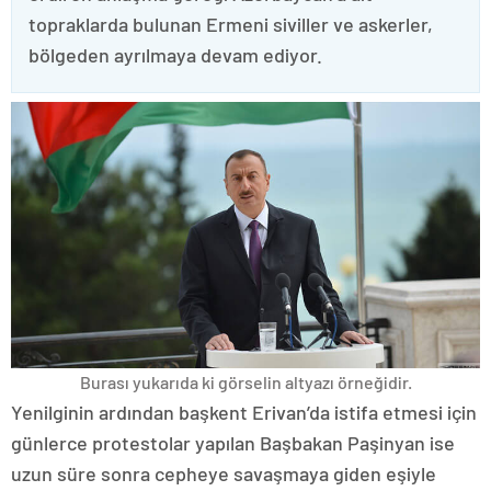
topraklarda bulunan Ermeni siviller ve askerler,
bölgeden ayrılmaya devam ediyor.
Burası yukarıda ki görselin altyazı örneğidir.
Yenilginin ardından başkent Erivan’da istifa etmesi için
günlerce protestolar yapılan Başbakan Paşinyan ise
uzun süre sonra cepheye savaşmaya giden eşiyle