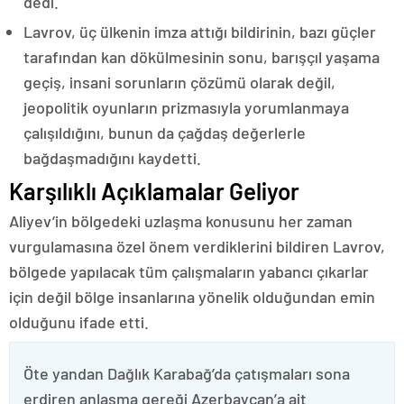
dedi.
Lavrov, üç ülkenin imza attığı bildirinin, bazı güçler
tarafından kan dökülmesinin sonu, barışçıl yaşama
geçiş, insani sorunların çözümü olarak değil,
jeopolitik oyunların prizmasıyla yorumlanmaya
çalışıldığını, bunun da çağdaş değerlerle
bağdaşmadığını kaydetti.
Karşılıklı Açıklamalar Geliyor
Aliyev’in bölgedeki uzlaşma konusunu her zaman
vurgulamasına özel önem verdiklerini bildiren Lavrov,
bölgede yapılacak tüm çalışmaların yabancı çıkarlar
için değil bölge insanlarına yönelik olduğundan emin
olduğunu ifade etti.
Öte yandan Dağlık Karabağ’da çatışmaları sona
erdiren anlaşma gereği Azerbaycan’a ait