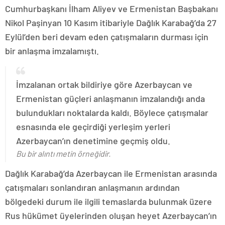
Cumhurbaşkanı İlham Aliyev ve Ermenistan Başbakanı
Nikol Paşinyan 10 Kasım itibariyle Dağlık Karabağ’da 27
Eylül’den beri devam eden çatışmaların durması için
bir anlaşma imzalamıştı.
İmzalanan ortak bildiriye göre Azerbaycan ve
Ermenistan güçleri anlaşmanın imzalandığı anda
bulundukları noktalarda kaldı. Böylece çatışmalar
esnasında ele geçirdiği yerleşim yerleri
Azerbaycan’ın denetimine geçmiş oldu.
Bu bir alıntı metin örneğidir.
Dağlık Karabağ’da Azerbaycan ile Ermenistan arasında
çatışmaları sonlandıran anlaşmanın ardından
bölgedeki durum ile ilgili temaslarda bulunmak üzere
Rus hükümet üyelerinden oluşan heyet Azerbaycan’ın