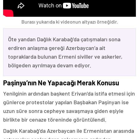
Burası yukarıda ki videonun altyazı örneğidir.
Öte yandan Dağlık Karabağ’da çatışmaları sona
erdiren anlaşma gereği Azerbaycan’a ait
topraklarda bulunan Ermeni siviller ve askerler,
bölgeden ayrılmaya devam ediyor.
Paşinya’nın Ne Yapacağı Merak Konusu
Yenilginin ardından başkent Erivan’da istifa etmesi için
günlerce protestolar yapılan Başbakan Paşinyan ise
uzun süre sonra cepheye savaşmaya giden eşiyle
birlikte bir cenaze töreninde görüntülendi.
Dağlık Karabağ’da Azerbaycan ile Ermenistan arasında