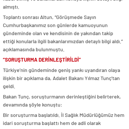
almıştı.
Toplantı sonrası Altun, “Görüşmede Sayın
Cumhurbaşkanımız son günlerde kamuoyunun
gündeminde olan ve kendisinin de yakından takip
ettiği konularla ilgili bakanlarımızdan detaylı bilgi aldı.”
açıklamasında bulunmuştu.
“SORUŞTURMA DERİNLEŞTİRİLDİ”
Türkiye’nin gündeminde geniş yankı uyandıran olaya
ilişkin bir açıklama da, Adalet Bakanı Yılmaz Tunç’tan
geldi.
Bakan Tunç, soruşturmanın derinleştiğini belirterek,
devamında şöyle konuştu:
Bir soruşturma başlatıldı. İl Sağlık Müdürlüğümüz hem
idari soruşturma başlattı hem de adli olarak