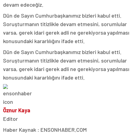
devam edeceğiz.
Dün de Sayın Cumhurbaşkanımız bizleri kabul etti.
Soruşturmanın titizlikle devam etmesini, sorumlular
varsa, gerek idari gerek adli ne gerekiyorsa yapılması
konusundaki kararlılığını ifade etti.
Dün de Sayın Cumhurbaşkanımız bizleri kabul etti.
Soruşturmanın titizlikle devam etmesini, sorumlular
varsa, gerek idari gerek adli ne gerekiyorsa yapılması
konusundaki kararlılığını ifade etti.
Öznur Kaya
Editor
Haber Kaynak : ENSONHABER.COM