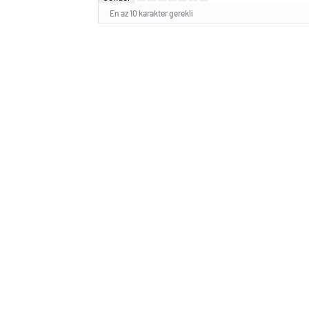
En az 10 karakter gerekli