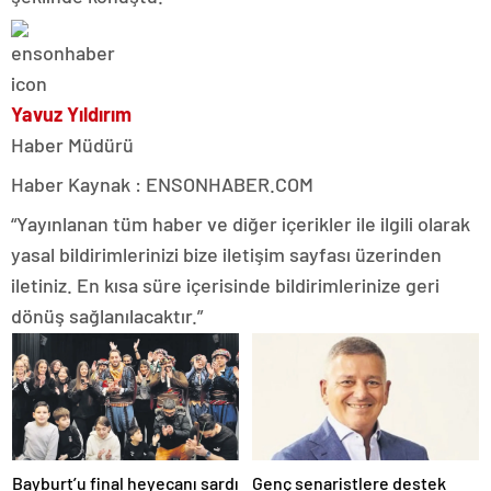
Yavuz Yıldırım
Haber Müdürü
Haber Kaynak : ENSONHABER.COM
“Yayınlanan tüm haber ve diğer içerikler ile ilgili olarak
yasal bildirimlerinizi bize iletişim sayfası üzerinden
iletiniz. En kısa süre içerisinde bildirimlerinize geri
dönüş sağlanılacaktır.”
Bayburt’u final heyecanı sardı
Genç senaristlere destek