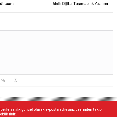
dir.com
Akıllı Dijital Taşımacılık Yazılımı
berleri anlık güncel olarak e-posta adresiniz üzerinden takip
ebilirsiniz.