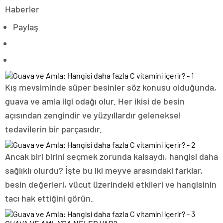
Haberler
Paylaş
Kış mevsiminde süper besinler söz konusu olduğunda,
guava ve amla ilgi odağı olur. Her ikisi de besin
açısından zengindir ve yüzyıllardır geleneksel
tedavilerin bir parçasıdır.
Ancak biri birini seçmek zorunda kalsaydı, hangisi daha
sağlıklı olurdu? İşte bu iki meyve arasındaki farklar,
besin değerleri, vücut üzerindeki etkileri ve hangisinin
tacı hak ettiğini görün.