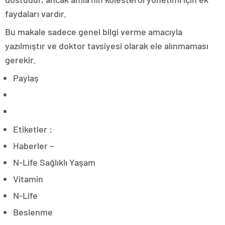
faydaları vardır.
Bu makale sadece genel bilgi verme amacıyla
yazılmıştır ve doktor tavsiyesi olarak ele alınmaması
gerekir.
Paylaş
Etiketler :
Haberler –
N-Life Sağlıklı Yaşam
Vitamin
N-Life
Beslenme