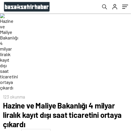
123 okunma
Hazine ve Maliye Bakanlığı 4 milyar
liralık kayıt dışı saat ticaretini ortaya
çıkardı