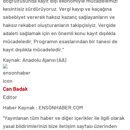
doğrultusunda kayıt dışı ekonomiyle mücadelemizi
kesintisiz sürdürüyoruz. Vergi kayıp ve kaçağına
sebebiyet vererek haksız kazanç sağlayanların ve
haksız rekabet oluşturanların takipçisiyiz. Vergide
adaleti sağlamak için en önemli konu kayıt dışılıkla
mücadeledir. Programın esaslarından bir tanesi de
kayıt dışılıkla mücadeledir.”
Kaynak: Anadolu Ajansı (AA)
Can Badak
Editor
Haber Kaynak : ENSONHABER.COM
“Yayınlanan tüm haber ve diğer içerikler ile ilgili olarak
yasal bildirimlerinizi bize iletişim sayfası üzerinden