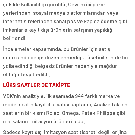
şekilde kullanıldığı görüldü. Çevrim içi pazar
yerlerinden, sosyal medya platformlarından veya
internet sitelerinden sanal pos ve kapıda ödeme gibi
imkanlarla kayıt dışı ürünlerin satışının yapıldığı
belirlendi.
İncelemeler kapsamında, bu ürünler için satış
sonrasında belge düzenlenmediği, tüketicilerin de bu
yolla edindiği belgesiz ürünler nedeniyle mağdur
olduğu tespit edildi.
LÜKS SAATLER DE TAKİPTE
VDK’nin analiziyle, ilk aşamada 944 farklı marka ve
model saatin kayıt dışı satışı saptandı. Analize takılan
saatlerin bir kısmı Rolex, Omega, Patek Philippe gibi
markaların imitasyon ürünleri oldu.
Sadece kayıt dışı imitasyon saat ticareti değil, orijinal