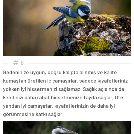
8
Bedeninize uygun, doğru kalıpta alınmış ve kalite
kumaştan üretilen iç çamaşırlar, sadece kıyafetleriniz
yokken iyi hissetmenizi sağlamaz. Sağlık açısında da
kendinizi daha rahat hissetmenize fayda sağlar. Öte
yandan iyi çamaşırlar, kıyafetlerinizin de daha iyi
görünmesine katkı sağlar.