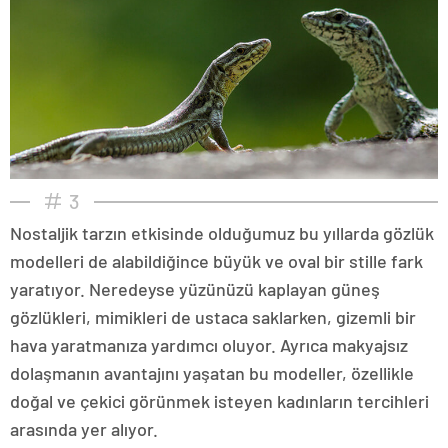
3
Nostaljik tarzın etkisinde olduğumuz bu yıllarda gözlük
modelleri de alabildiğince büyük ve oval bir stille fark
yaratıyor. Neredeyse yüzünüzü kaplayan güneş
gözlükleri, mimikleri de ustaca saklarken, gizemli bir
hava yaratmanıza yardımcı oluyor. Ayrıca makyajsız
dolaşmanın avantajını yaşatan bu modeller, özellikle
doğal ve çekici görünmek isteyen kadınların tercihleri
arasında yer alıyor.