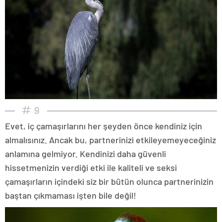
9
Evet, iç çamaşırlarını her şeyden önce kendiniz için
almalısınız. Ancak bu, partnerinizi etkileyemeyeceğiniz
anlamına gelmiyor. Kendinizi daha güvenli
hissetmenizin verdiği etki ile kaliteli ve seksi
çamaşırların içindeki siz bir bütün olunca partnerinizin
baştan çıkmaması işten bile değil!