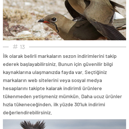
13
İlk olarak belirli markaların sezon indirimlerini takip
ederek başlayabilirsiniz. Bunun için güvenilir bilgi
kaynaklarına ulaşmanızda fayda var. Seçtiğiniz
markaların web sitelerini veya sosyal medya
hesaplarını takipte kalarak indirimli ürünlere
tükenmeden yetişmeniz mümkün. Daha ucuz ürünler
hızla tükeneceğinden, ilk yüzde 30’luk indirimi
değerlendirebilirsiniz.