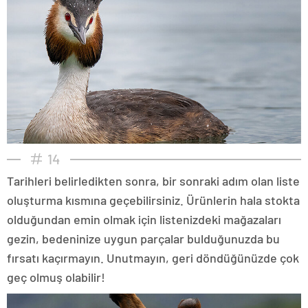
14
Tarihleri belirledikten sonra, bir sonraki adım olan liste
oluşturma kısmına geçebilirsiniz. Ürünlerin hala stokta
olduğundan emin olmak için listenizdeki mağazaları
gezin, bedeninize uygun parçalar bulduğunuzda bu
fırsatı kaçırmayın. Unutmayın, geri döndüğünüzde çok
geç olmuş olabilir!