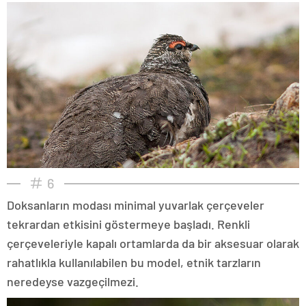
6
Doksanların modası minimal yuvarlak çerçeveler
tekrardan etkisini göstermeye başladı. Renkli
çerçeveleriyle kapalı ortamlarda da bir aksesuar olarak
rahatlıkla kullanılabilen bu model, etnik tarzların
neredeyse vazgeçilmezi.