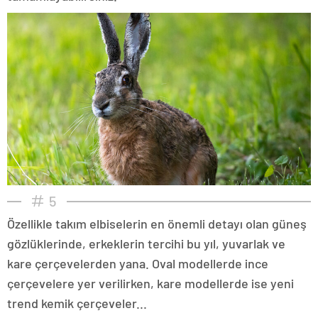
5
Özellikle takım elbiselerin en önemli detayı olan güneş
gözlüklerinde, erkeklerin tercihi bu yıl, yuvarlak ve
kare çerçevelerden yana. Oval modellerde ince
çerçevelere yer verilirken, kare modellerde ise yeni
trend kemik çerçeveler...