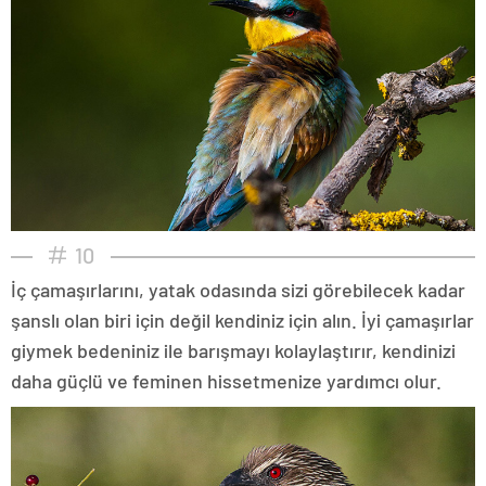
10
İç çamaşırlarını, yatak odasında sizi görebilecek kadar
şanslı olan biri için değil kendiniz için alın. İyi çamaşırlar
giymek bedeniniz ile barışmayı kolaylaştırır, kendinizi
daha güçlü ve feminen hissetmenize yardımcı olur.