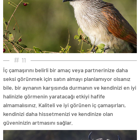
11
İç çamaşırını belirli bir amaç veya partnerinize daha
seksi görünmek için satın almayı planlamıyor olsanız
bile, bir aynanın karşısında durmanın ve kendinizi en iyi
halinizle görmenin yaratacağı etkiyi hafife
almamalısınız. Kaliteli ve iyi görünen iç çamaşırları,
kendinizi daha hissetmenizi ve kendinize olan
güveninizin artmasını sağlar.