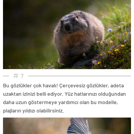
7
Bu gözlükler çok havalı! Çerçevesiz gözlükler, adeta
uzaktan izinizi belli ediyor. Yüz hatlarınızı olduğundan
daha uzun göstermeye yardımcı olan bu modelle,
plajların yıldızı olabilirsiniz.