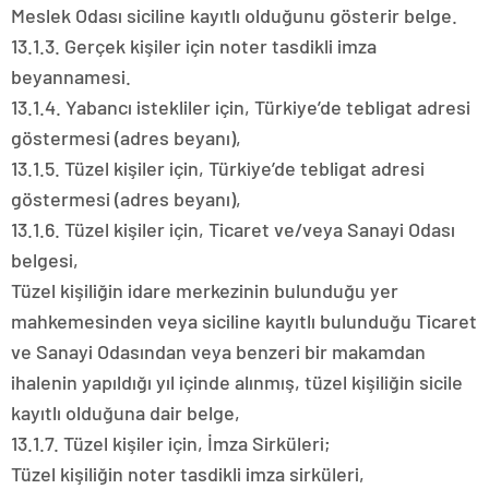
Meslek Odası siciline kayıtlı olduğunu gösterir belge.
13.1.3. Gerçek kişiler için noter tasdikli imza
beyannamesi.
13.1.4. Yabancı istekliler için, Türkiye’de tebligat adresi
göstermesi (adres beyanı),
13.1.5. Tüzel kişiler için, Türkiye’de tebligat adresi
göstermesi (adres beyanı),
13.1.6. Tüzel kişiler için, Ticaret ve/veya Sanayi Odası
belgesi,
Tüzel kişiliğin idare merkezinin bulunduğu yer
mahkemesinden veya siciline kayıtlı bulunduğu Ticaret
ve Sanayi Odasından veya benzeri bir makamdan
ihalenin yapıldığı yıl içinde alınmış, tüzel kişiliğin sicile
kayıtlı olduğuna dair belge,
13.1.7. Tüzel kişiler için, İmza Sirküleri;
Tüzel kişiliğin noter tasdikli imza sirküleri,