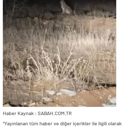
Haber Kaynak : SABAH.COM.TR
“Yayınlanan tüm haber ve diğer içerikler ile ilgili olarak