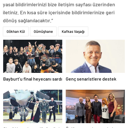
yasal bildirimlerinizi bize iletişim sayfası üzerinden
iletiniz. En kısa süre içerisinde bildirimlerinize geri
dönüş sağlanılacaktır.”
Gökhan Kül
Gümüşhane
Kafkas Vaşağı
Bayburt’u final heyecanı sardı
Genç senaristlere destek