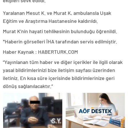
ekipleri sevk edildi.
Yaralanan Mesut K. ve Murat K, ambulansla Uşak
Eğitim ve Araştırma Hastanesine kaldırıldı.
Murat K’nin hayati tehlikesinin bulunduğu öğrenildi.
*Haberin görselleri İHA tarafından servis edilmiştir.
Haber Kaynak : HABERTURK.COM
“Yayınlanan tüm haber ve diğer içerikler ile ilgili olarak
yasal bildirimlerinizi bize iletişim sayfası üzerinden
iletiniz. En kısa süre içerisinde bildirimlerinize geri
dönüş sağlanılacaktır.”