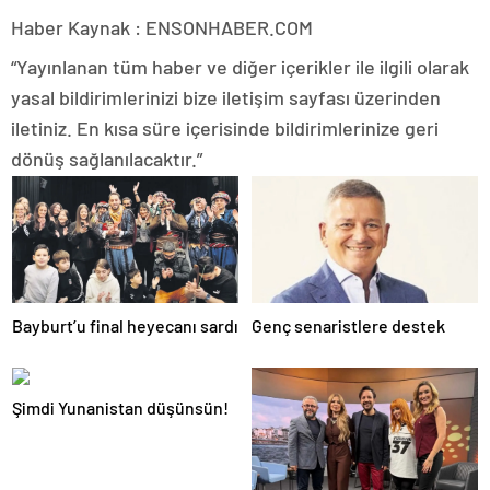
Haber Kaynak : ENSONHABER.COM
“Yayınlanan tüm haber ve diğer içerikler ile ilgili olarak
yasal bildirimlerinizi bize iletişim sayfası üzerinden
iletiniz. En kısa süre içerisinde bildirimlerinize geri
dönüş sağlanılacaktır.”
Bayburt’u final heyecanı sardı
Genç senaristlere destek
Şimdi Yunanistan düşünsün!