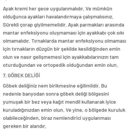
Ayak kremi her gece uygulanmalıdır. Ve mümkün
olduğunca ayakları havalandırmaya çalışmalısınız.
Sürekli çorap giyilmemelidir. Ayak parmakları arasında
mantar enfeksiyonu oluşmaması için ayakkabı çok sıkı
olmamalıdır. Tırnaklarda mantar enfeksiyonu olmaması
için tırnakların düzgün bir şekilde kesildiğinden emin
olun ve nasır gelişmemesi için ayakkabılarınızın tam
oturduğundan ve ortopedik olduğundan emin olun.
7. GÖBEK DELİĞİ
Göbek deliğiniz nem birikmesine eğilimlidir. Bu
nedenle banyodan sonra göbek deliği bölgesini
yumuşak bir bez veya kağıt mendil kullanarak iyice
kuruladığınızdan emin olun. Ve yine, o bölgede kuruluk
olabileceğinden, biraz nemlendirici uygulanması
gereken bir alandır.