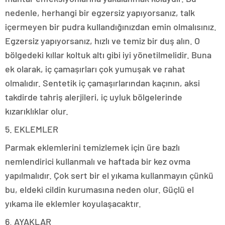
nedenle, herhangi bir egzersiz yapıyorsanız, talk
içermeyen bir pudra kullandığınızdan emin olmalısınız.
Egzersiz yapıyorsanız, hızlı ve temiz bir duş alın. O
bölgedeki kıllar koltuk altı gibi iyi yönetilmelidir. Buna
ek olarak, iç çamaşırları çok yumuşak ve rahat
olmalıdır. Sentetik iç çamaşırlarından kaçının, aksi
takdirde tahriş alerjileri, iç uyluk bölgelerinde
kızarıklıklar olur.
5. EKLEMLER
Parmak eklemlerini temizlemek için üre bazlı
nemlendirici kullanmalı ve haftada bir kez ovma
yapılmalıdır. Çok sert bir el yıkama kullanmayın çünkü
bu, eldeki cildin kurumasına neden olur. Güçlü el
yıkama ile eklemler koyulaşacaktır.
6. AYAKLAR