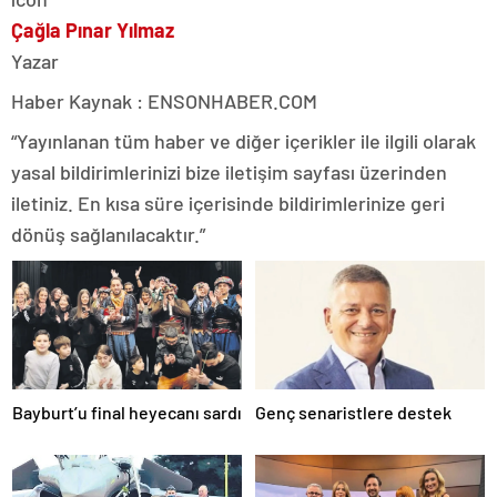
Çağla Pınar Yılmaz
Yazar
Haber Kaynak : ENSONHABER.COM
“Yayınlanan tüm haber ve diğer içerikler ile ilgili olarak
yasal bildirimlerinizi bize iletişim sayfası üzerinden
iletiniz. En kısa süre içerisinde bildirimlerinize geri
dönüş sağlanılacaktır.”
Bayburt’u final heyecanı sardı
Genç senaristlere destek