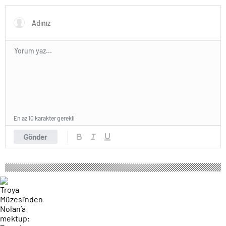
En az 10 karakter gerekli
Gönder