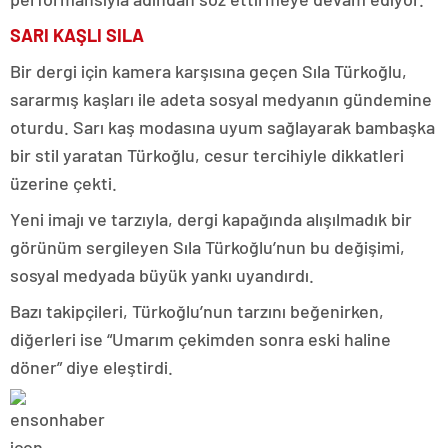
SARI KAŞLI SILA
Bir dergi için kamera karşısına geçen Sıla Türkoğlu,
sararmış kaşları ile adeta sosyal medyanın gündemine
oturdu. Sarı kaş modasına uyum sağlayarak bambaşka
bir stil yaratan Türkoğlu, cesur tercihiyle dikkatleri
üzerine çekti.
Yeni imajı ve tarzıyla, dergi kapağında alışılmadık bir
görünüm sergileyen Sıla Türkoğlu’nun bu değişimi,
sosyal medyada büyük yankı uyandırdı.
Bazı takipçileri, Türkoğlu’nun tarzını beğenirken,
diğerleri ise “Umarım çekimden sonra eski haline
döner” diye eleştirdi.