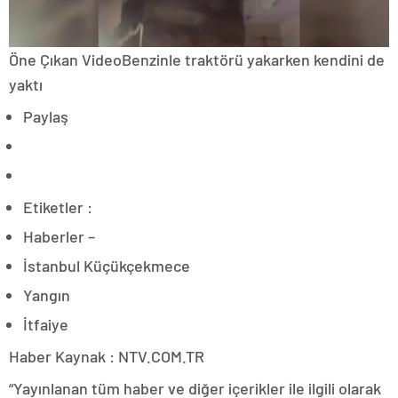
Öne Çıkan VideoBenzinle traktörü yakarken kendini de
yaktı
Paylaş
Etiketler :
Haberler –
İstanbul Küçükçekmece
Yangın
İtfaiye
Haber Kaynak : NTV.COM.TR
“Yayınlanan tüm haber ve diğer içerikler ile ilgili olarak