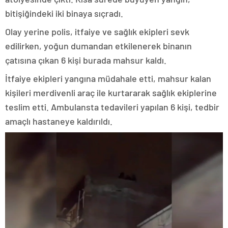
bitişiğindeki iki binaya sıçradı.
Olay yerine polis, itfaiye ve sağlık ekipleri sevk
edilirken, yoğun dumandan etkilenerek binanın
çatısına çıkan 6 kişi burada mahsur kaldı.
İtfaiye ekipleri yangına müdahale etti, mahsur kalan
kişileri merdivenli araç ile kurtararak sağlık ekiplerine
teslim etti. Ambulansta tedavileri yapılan 6 kişi, tedbir
amaçlı hastaneye kaldırıldı.