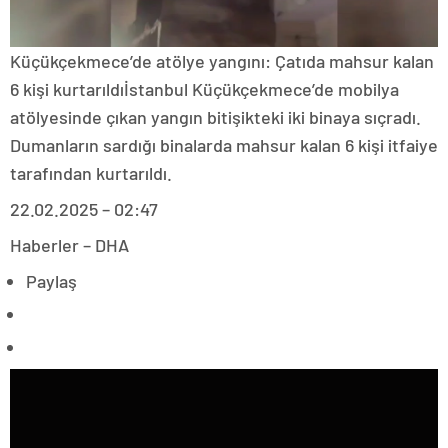
Küçükçekmece’de atölye yangını: Çatıda mahsur kalan
6 kişi kurtarıldıİstanbul Küçükçekmece’de mobilya
atölyesinde çıkan yangın bitişikteki iki binaya sıçradı.
Dumanların sardığı binalarda mahsur kalan 6 kişi itfaiye
tarafından kurtarıldı.
22.02.2025 – 02:47
Haberler – DHA
Paylaş