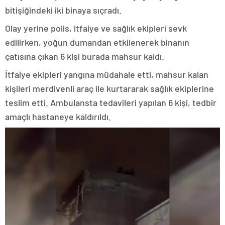
bitişiğindeki iki binaya sıçradı.
Olay yerine polis, itfaiye ve sağlık ekipleri sevk
edilirken, yoğun dumandan etkilenerek binanın
çatısına çıkan 6 kişi burada mahsur kaldı.
İtfaiye ekipleri yangına müdahale etti, mahsur kalan
kişileri merdivenli araç ile kurtararak sağlık ekiplerine
teslim etti. Ambulansta tedavileri yapılan 6 kişi, tedbir
amaçlı hastaneye kaldırıldı.