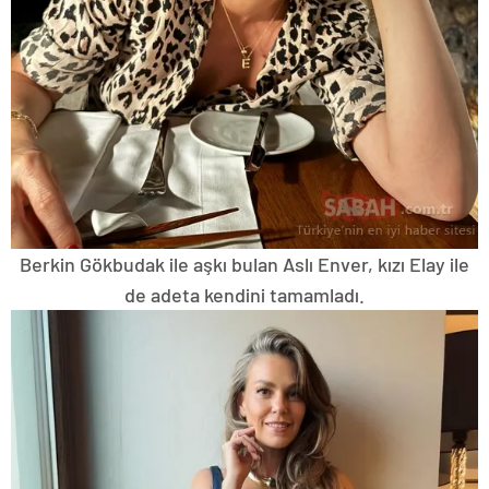
Berkin Gökbudak ile aşkı bulan Aslı Enver, kızı Elay ile
de adeta kendini tamamladı.