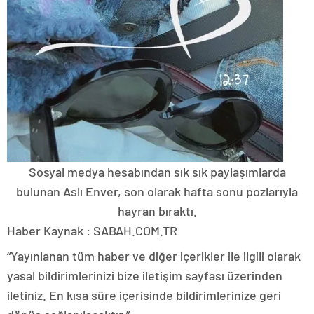
Sosyal medya hesabından sık sık paylaşımlarda
bulunan Aslı Enver, son olarak hafta sonu pozlarıyla
hayran bıraktı.
Haber Kaynak : SABAH.COM.TR
“Yayınlanan tüm haber ve diğer içerikler ile ilgili olarak
yasal bildirimlerinizi bize iletişim sayfası üzerinden
iletiniz. En kısa süre içerisinde bildirimlerinize geri