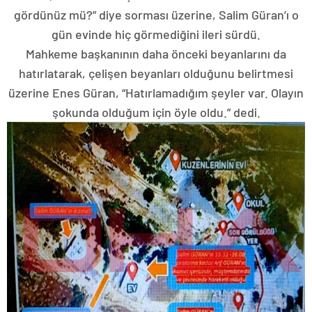
gördünüz mü?” diye sorması üzerine, Salim Güran’ı o
gün evinde hiç görmediğini ileri sürdü.
Mahkeme başkanının daha önceki beyanlarını da
hatırlatarak, çelişen beyanları olduğunu belirtmesi
üzerine Enes Güran, “Hatırlamadığım şeyler var. Olayın
şokunda olduğum için öyle oldu.” dedi.