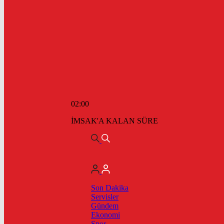
02:00
İMSAK'A KALAN SÜRE
Son Dakika
Servisler
Gündem
Ekonomi
Spor