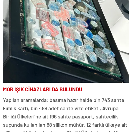
MOR IŞIK CİHAZLARI DA BULUNDU
Yapılan aramalarda; basıma hazır halde bin 743 sahte
kimlik kartı, bin 489 adet sahte vize etiketi, Avrupa
Birliği Ülkeleri’ne ait 196 sahte pasaport, sahtecilik
suçunda kullanılan 68 silikon mühür, 12 farklı ülkeye ait