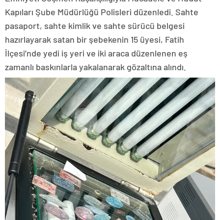
Kapıları Şube Müdürlüğü Polisleri düzenledi. Sahte
pasaport, sahte kimlik ve sahte sürücü belgesi
hazırlayarak satan bir şebekenin 15 üyesi, Fatih
İlçesi’nde yedi iş yeri ve iki araca düzenlenen eş
zamanlı baskınlarla yakalanarak gözaltına alındı.