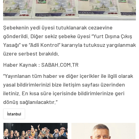
Şebekenin yedi üyesi tutuklanarak cezaevine
gönderildi. Diğer sekiz şebeke üyesi “Yurt Dışına Çıkış
Yasağı” ve “Adli Kontrol” kararıyla tutuksuz yargılanmak
üzere serbest bırakıldı.
Haber Kaynak : SABAH.COM.TR
“Yayınlanan tüm haber ve diğer içerikler ile ilgili olarak
yasal bildirimlerinizi bize iletişim sayfası üzerinden
iletiniz. En kısa süre içerisinde bildirimlerinize geri
dönüş sağlanılacaktır.”
İstanbul