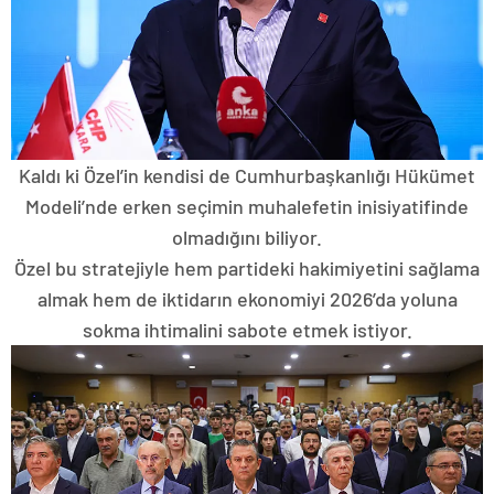
Kaldı ki Özel’in kendisi de Cumhurbaşkanlığı Hükümet
Modeli’nde erken seçimin muhalefetin inisiyatifinde
olmadığını biliyor.
Özel bu stratejiyle hem partideki hakimiyetini sağlama
almak hem de iktidarın ekonomiyi 2026’da yoluna
sokma ihtimalini sabote etmek istiyor.