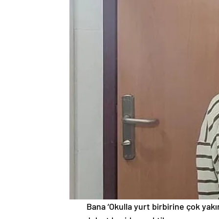
Bana ‘Okulla yurt birbirine çok yakı