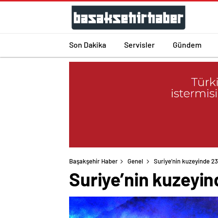
Son Dakika
Servisler
Gündem
Başakşehir Haber
Genel
Suriye’nin kuzeyinde 23 
Suriye’nin kuzeyind