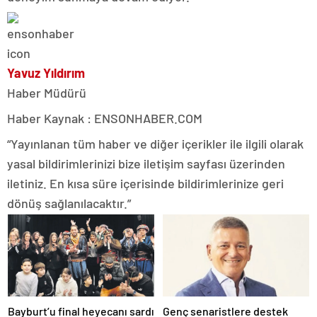
Yavuz Yıldırım
Haber Müdürü
Haber Kaynak : ENSONHABER.COM
“Yayınlanan tüm haber ve diğer içerikler ile ilgili olarak
yasal bildirimlerinizi bize iletişim sayfası üzerinden
iletiniz. En kısa süre içerisinde bildirimlerinize geri
dönüş sağlanılacaktır.”
Bayburt’u final heyecanı sardı
Genç senaristlere destek