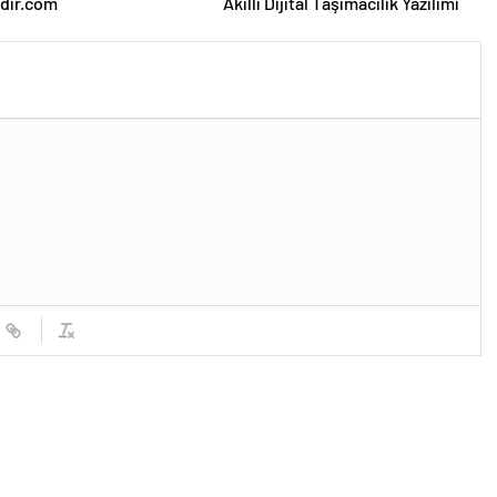
dir.com
Akıllı Dijital Taşımacılık Yazılımı