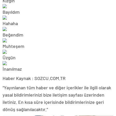
Haber Kaynak : SOZCU.COM.TR
“Yayınlanan tüm haber ve diğer içerikler ile ilgili olarak
yasal bildirimlerinizi bize iletişim sayfası üzerinden
iletiniz. En kısa süre içerisinde bildirimlerinize geri
dönüş sağlanılacaktır.”