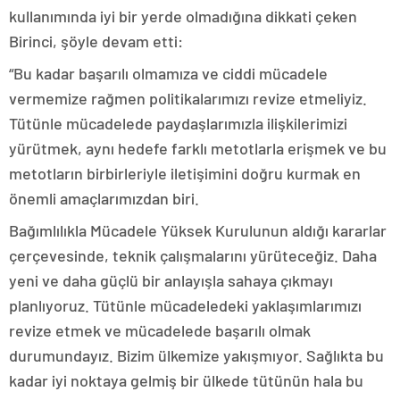
kullanımında iyi bir yerde olmadığına dikkati çeken
Birinci, şöyle devam etti:
“Bu kadar başarılı olmamıza ve ciddi mücadele
vermemize rağmen politikalarımızı revize etmeliyiz.
Tütünle mücadelede paydaşlarımızla ilişkilerimizi
yürütmek, aynı hedefe farklı metotlarla erişmek ve bu
metotların birbirleriyle iletişimini doğru kurmak en
önemli amaçlarımızdan biri.
Bağımlılıkla Mücadele Yüksek Kurulunun aldığı kararlar
çerçevesinde, teknik çalışmalarını yürüteceğiz. Daha
yeni ve daha güçlü bir anlayışla sahaya çıkmayı
planlıyoruz. Tütünle mücadeledeki yaklaşımlarımızı
revize etmek ve mücadelede başarılı olmak
durumundayız. Bizim ülkemize yakışmıyor. Sağlıkta bu
kadar iyi noktaya gelmiş bir ülkede tütünün hala bu