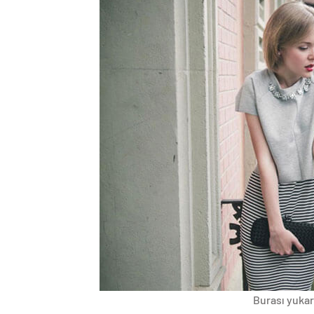
Burası yukarı