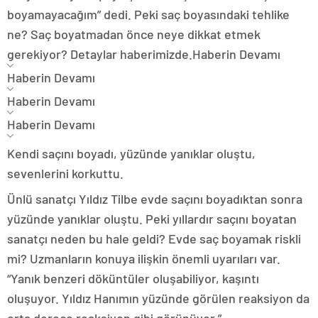
boyamayacağım” dedi. Peki saç boyasındaki tehlike
ne? Saç boyatmadan önce neye dikkat etmek
gerekiyor? Detaylar haberimizde.
Haberin Devamı
Haberin Devamı
Haberin Devamı
Haberin Devamı
Kendi saçını boyadı, yüzünde yanıklar oluştu,
sevenlerini korkuttu.
Ünlü sanatçı Yıldız Tilbe evde saçını boyadıktan sonra
yüzünde yanıklar oluştu. Peki yıllardır saçını boyatan
sanatçı neden bu hale geldi? Evde saç boyamak riskli
mi? Uzmanların konuya ilişkin önemli uyarıları var.
“Yanık benzeri döküntüler oluşabiliyor, kaşıntı
oluşuyor. Yıldız Hanımın yüzünde görülen reaksiyon da