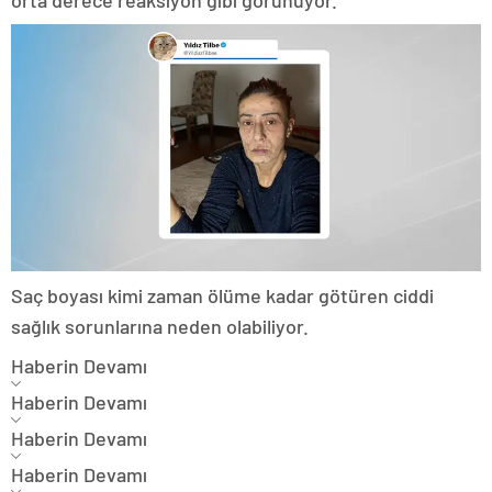
orta derece reaksiyon gibi görünüyor.”
Saç boyası kimi zaman ölüme kadar götüren ciddi
sağlık sorunlarına neden olabiliyor.
Haberin Devamı
Haberin Devamı
Haberin Devamı
Haberin Devamı