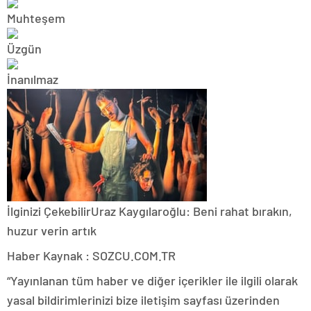
İlginizi Çekebilir
Uraz Kaygılaroğlu: Beni rahat bırakın,
huzur verin artık
Haber Kaynak : SOZCU.COM.TR
“Yayınlanan tüm haber ve diğer içerikler ile ilgili olarak
yasal bildirimlerinizi bize iletişim sayfası üzerinden