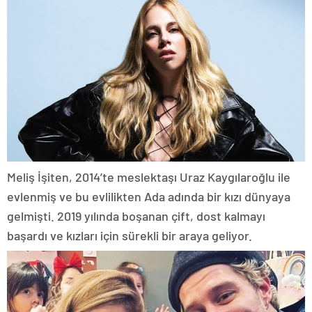
Meliş İşiten, 2014’te meslektaşı Uraz Kaygılaroğlu ile
evlenmiş ve bu evlilikten Ada adında bir kızı dünyaya
gelmişti. 2019 yılında boşanan çift, dost kalmayı
başardı ve kızları için sürekli bir araya geliyor.