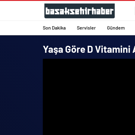
Son Dakika
Servisler
Gündem
Yaşa Göre D Vitamini A