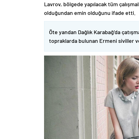
Lavrov, bölgede yapılacak tüm çalışmalar
olduğundan emin olduğunu ifade etti.
Öte yandan Dağlık Karabağ’da çatışma
topraklarda bulunan Ermeni siviller 