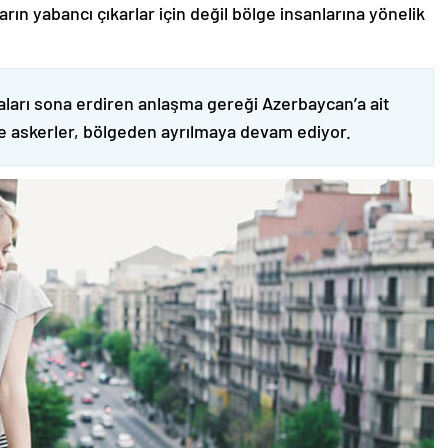
ın yabancı çıkarlar için değil bölge insanlarına yönelik
ları sona erdiren anlaşma gereği Azerbaycan’a ait
ve askerler, bölgeden ayrılmaya devam ediyor.