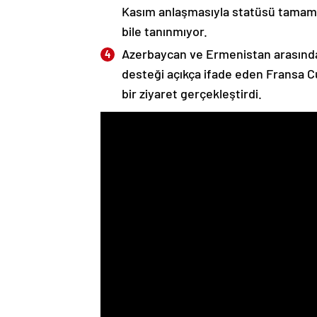
Kasım anlaşmasıyla statüsü tamame
bile tanınmıyor.
Azerbaycan ve Ermenistan arasında
desteği açıkça ifade eden Fransa 
bir ziyaret gerçekleştirdi.