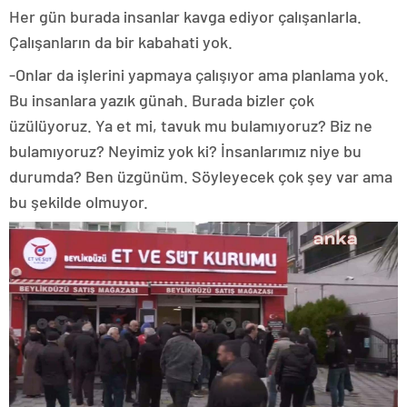
Her gün burada insanlar kavga ediyor çalışanlarla.
Çalışanların da bir kabahati yok.
-Onlar da işlerini yapmaya çalışıyor ama planlama yok.
Bu insanlara yazık günah. Burada bizler çok
üzülüyoruz. Ya et mi, tavuk mu bulamıyoruz? Biz ne
bulamıyoruz? Neyimiz yok ki? İnsanlarımız niye bu
durumda? Ben üzgünüm. Söyleyecek çok şey var ama
bu şekilde olmuyor.