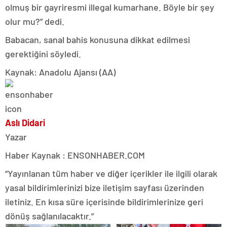
olmuş bir gayriresmi illegal kumarhane. Böyle bir şey
olur mu?” dedi.
Babacan, sanal bahis konusuna dikkat edilmesi
gerektiğini söyledi.
Kaynak: Anadolu Ajansı (AA)
Aslı Didari
Yazar
Haber Kaynak : ENSONHABER.COM
“Yayınlanan tüm haber ve diğer içerikler ile ilgili olarak
yasal bildirimlerinizi bize iletişim sayfası üzerinden
iletiniz. En kısa süre içerisinde bildirimlerinize geri
dönüş sağlanılacaktır.”