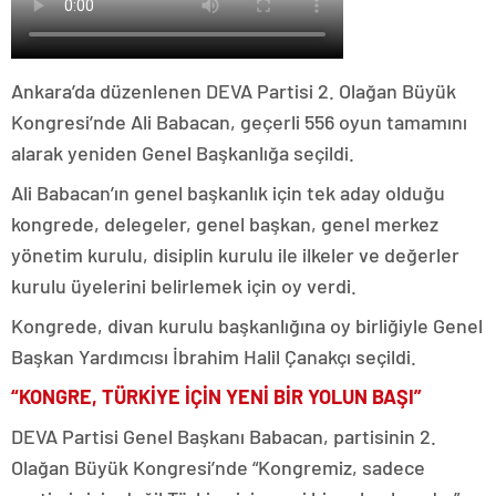
Ankara’da düzenlenen DEVA Partisi 2. Olağan Büyük
Kongresi’nde Ali Babacan, geçerli 556 oyun tamamını
alarak yeniden Genel Başkanlığa seçildi.
Ali Babacan’ın genel başkanlık için tek aday olduğu
kongrede, delegeler, genel başkan, genel merkez
yönetim kurulu, disiplin kurulu ile ilkeler ve değerler
kurulu üyelerini belirlemek için oy verdi.
Kongrede, divan kurulu başkanlığına oy birliğiyle Genel
Başkan Yardımcısı İbrahim Halil Çanakçı seçildi.
“KONGRE, TÜRKİYE İÇİN YENİ BİR YOLUN BAŞI”
DEVA Partisi Genel Başkanı Babacan, partisinin 2.
Olağan Büyük Kongresi’nde “Kongremiz, sadece