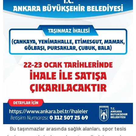
Bu taşınmazlar arasında sağlık alanları, spor tesis