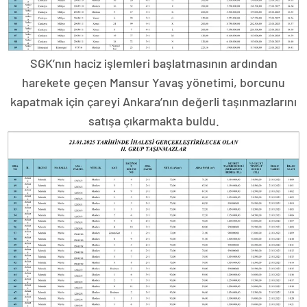
SGK’nın haciz işlemleri başlatmasının ardından
harekete geçen Mansur Yavaş yönetimi, borcunu
kapatmak için çareyi Ankara’nın değerli taşınmazlarını
satışa çıkarmakta buldu.